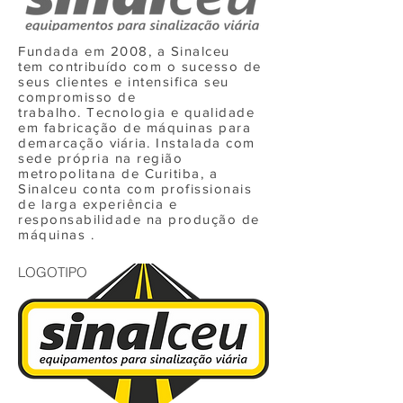
Fundada em 2008, a Sinalceu
tem
contribuído
com o sucesso de
seus clientes e intensifica seu
compromisso de
trabalho. Tecnologia e qualidade
em fabricação de máquinas para
demarcação
viária
. Instalada com
sede própria na região
metropolitana de Curitiba, a
Sinalceu conta com profissionais
de larga experiência e
responsabilidade na produção de
máquinas .
LOGOTIPO